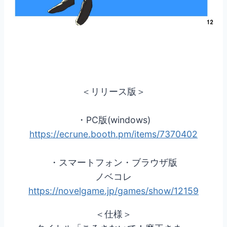
＜リリース版＞
・PC版(windows)
https://ecrune.booth.pm/items/7370402
・スマートフォン・ブラウザ版
ノベコレ
https://novelgame.jp/games/show/12159
＜仕様＞