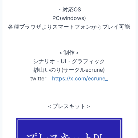
・対応OS
PC(windows)
各種ブラウザよりスマートフォンからプレイ可能
＜制作＞
シナリオ・UI・グラフィック
紗山いのり(サークルecrune)
twitter
https://x.com/ecrune_
＜プレスキット＞