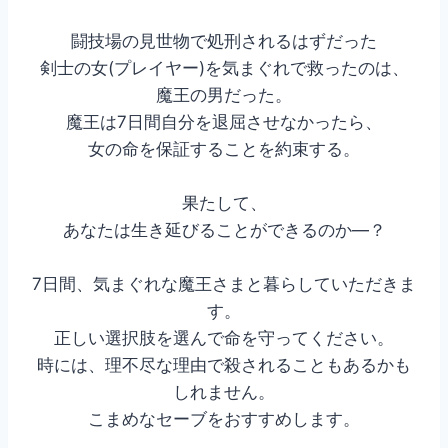
闘技場の見世物で処刑されるはずだった
剣士の女(プレイヤー)を気まぐれで救ったのは、
魔王の男だった。
魔王は7日間自分を退屈させなかったら、
女の命を保証することを約束する。
果たして、
あなたは生き延びることができるのか―？
7日間、気まぐれな魔王さまと暮らしていただきま
す。
正しい選択肢を選んで命を守ってください。
時には、理不尽な理由で殺されることもあるかも
しれません。
こまめなセーブをおすすめします。