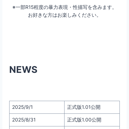
※一部R15程度の暴力表現・性描写を含みます。
お好きな方はお楽しみください。
NEWS
2025/9/1
正式版1.01公開
2025/8/31
正式版1.00公開