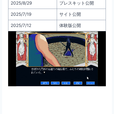
2025/8/29
プレスキット公開
2025/7/19
サイト公開
2025/7/12
体験版公開