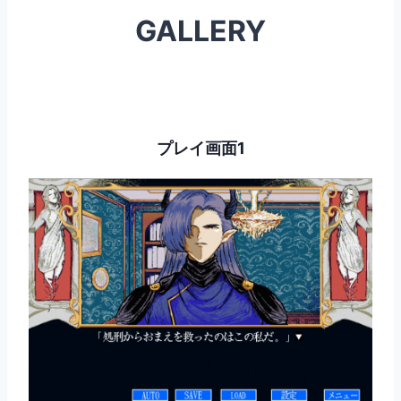
GALLERY
プレイ画面1