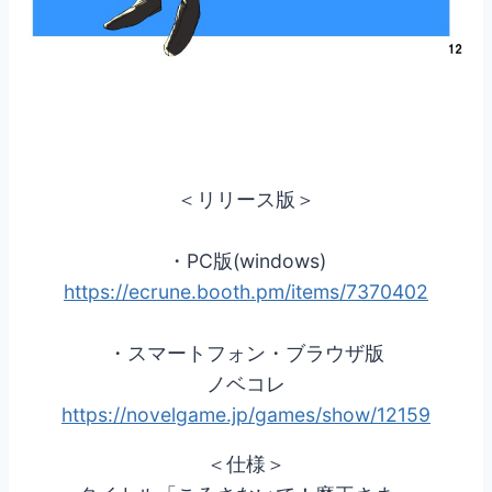
＜リリース版＞
・PC版(windows)
https://ecrune.booth.pm/items/7370402
・スマートフォン・ブラウザ版
ノベコレ
https://novelgame.jp/games/show/12159
＜仕様＞