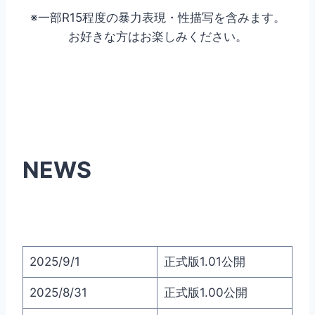
※一部R15程度の暴力表現・性描写を含みます。
お好きな方はお楽しみください。
NEWS
2025/9/1
正式版1.01公開
2025/8/31
正式版1.00公開