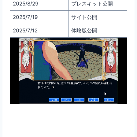
2025/8/29
プレスキット公開
2025/7/19
サイト公開
2025/7/12
体験版公開