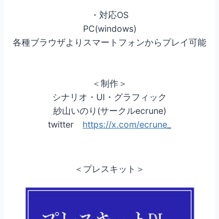
・対応OS
PC(windows)
各種ブラウザよりスマートフォンからプレイ可能
＜制作＞
シナリオ・UI・グラフィック
紗山いのり(サークルecrune)
twitter
https://x.com/ecrune_
＜プレスキット＞