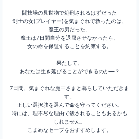
闘技場の見世物で処刑されるはずだった
剣士の女(プレイヤー)を気まぐれで救ったのは、
魔王の男だった。
魔王は7日間自分を退屈させなかったら、
女の命を保証することを約束する。
果たして、
あなたは生き延びることができるのか―？
7日間、気まぐれな魔王さまと暮らしていただきま
す。
正しい選択肢を選んで命を守ってください。
時には、理不尽な理由で殺されることもあるかも
しれません。
こまめなセーブをおすすめします。