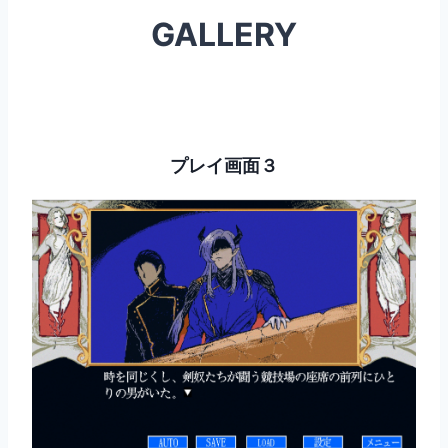
GALLERY
プレイ画面３